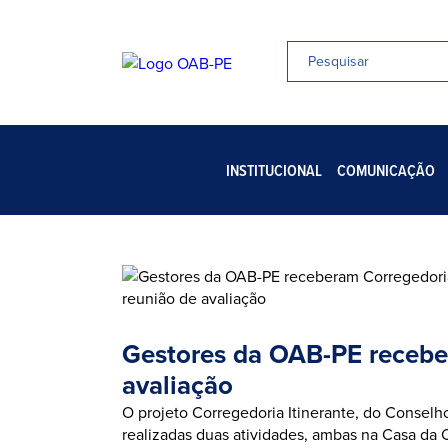
INSTITUCIONAL
COMUNICAÇÃO
Gestores da OAB-PE receber
avaliação
O projeto Corregedoria Itinerante, do Conselho
realizadas duas atividades, ambas na Casa da