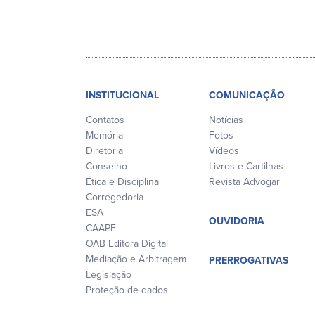
INSTITUCIONAL
COMUNICAÇÃO
Contatos
Notícias
Memória
Fotos
Diretoria
Vídeos
Conselho
Livros e Cartilhas
Ética e Disciplina
Revista Advogar
Corregedoria
ESA
OUVIDORIA
CAAPE
OAB Editora Digital
Mediação e Arbitragem
PRERROGATIVAS
Legislação
Proteção de dados