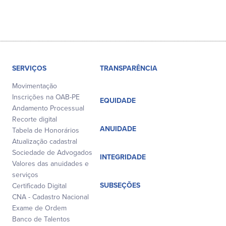
SERVIÇOS
TRANSPARÊNCIA
Movimentação
Inscrições na OAB-PE
EQUIDADE
Andamento Processual
Recorte digital
ANUIDADE
Tabela de Honorários
Atualização cadastral
Sociedade de Advogados
INTEGRIDADE
Valores das anuidades e
serviços
SUBSEÇÕES
Certificado Digital
CNA - Cadastro Nacional
Exame de Ordem
Banco de Talentos