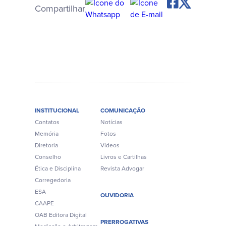
Compartilhar
INSTITUCIONAL
COMUNICAÇÃO
Contatos
Notícias
Memória
Fotos
Diretoria
Vídeos
Conselho
Livros e Cartilhas
Ética e Disciplina
Revista Advogar
Corregedoria
ESA
OUVIDORIA
CAAPE
OAB Editora Digital
PRERROGATIVAS