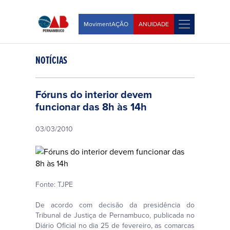
MovimentAÇÃO
ANUIDADE
NOTÍCIAS
Fóruns do interior devem
funcionar das 8h às 14h
03/03/2010
Fonte: TJPE
De acordo com decisão da presidência do
Tribunal de Justiça de Pernambuco, publicada no
Diário Oficial no dia 25 de fevereiro, as comarcas