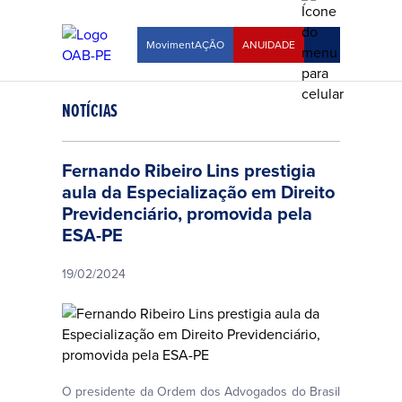
MovimentAÇÃO
ANUIDADE
NOTÍCIAS
Fernando Ribeiro Lins prestigia
aula da Especialização em Direito
Previdenciário, promovida pela
ESA-PE
19/02/2024
O presidente da Ordem dos Advogados do Brasil