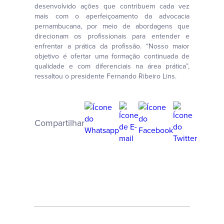
desenvolvido ações que contribuem cada vez
mais com o aperfeiçoamento da advocacia
pernambucana, por meio de abordagens que
direcionam os profissionais para entender e
enfrentar a prática da profissão. “Nosso maior
objetivo é ofertar uma formação continuada de
qualidade e com diferenciais na área prática”,
ressaltou o presidente Fernando Ribeiro Lins.
Compartilhar