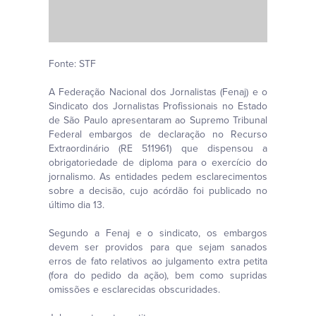
Fonte: STF
A Federação Nacional dos Jornalistas (Fenaj) e o
Sindicato dos Jornalistas Profissionais no Estado
de São Paulo apresentaram ao Supremo Tribunal
Federal embargos de declaração no Recurso
Extraordinário (RE 511961) que dispensou a
obrigatoriedade de diploma para o exercício do
jornalismo. As entidades pedem esclarecimentos
sobre a decisão, cujo acórdão foi publicado no
último dia 13.
Segundo a Fenaj e o sindicato, os embargos
devem ser providos para que sejam sanados
erros de fato relativos ao julgamento extra petita
(fora do pedido da ação), bem como supridas
omissões e esclarecidas obscuridades.