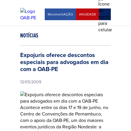
MovimentAÇÃO
ANUIDADE
NOTÍCIAS
Expojuris oferece descontos
especiais para advogados em dia
com a OAB-PE
12/05/2009
Acontece entre os dias 17 e 19 de junho, no
Centro de Convenções de Pernambuco,
com o apoio da OAB-PE, um dos maiores
eventos jurídicos da Região Nordeste: a