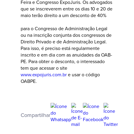
Feira e Congresso ExpoJuris. Os advogados
que se inscreverem entre os dias 10 e 20 de
maio terão direito a um desconto de 40%
para o Congresso de Administração Legal
ou na inscrição conjunta dos congressos de
Direito Privado e de Administração Legal.
Para isso, é preciso está regularmente
inscrito e em dia com as anuidades da OAB-
PE. Para obter o desconto, o interessado
tem que acessar o site
www.expojuris.com.br
e usar o código
OABPE.
Compartilhar