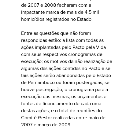
de 2007 e 2008 fecharam com a
impactante marca de mais de 4,5 mil
homicídios registrados no Estado.
Entre as questões que não foram
respondidas estão: a lista com todas as
ações implantadas pelo Pacto pela Vida
com seus respectivos cronogramas de
execução; os motivos da não realização de
algumas das ações contidas no Pacto e se
tais ações serão abandonadas pelo Estado
de Pernambuco ou foram postergadas; se
houve postergação, o cronograma para a
execução das mesmas; os orçamentos e
fontes de financiamento de cada uma
destas ações; e o total de reuniões do
Comitê Gestor realizadas entre maio de
2007 e março de 2009.