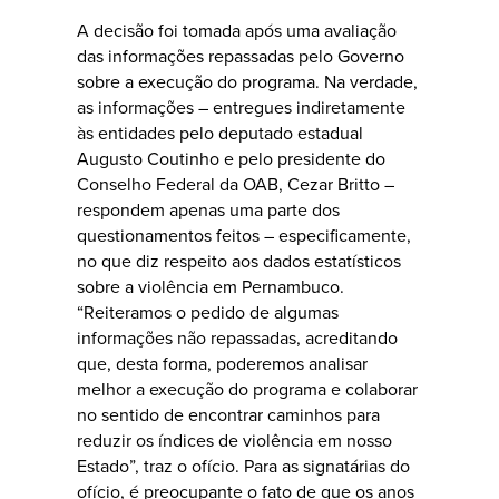
A decisão foi tomada após uma avaliação
das informações repassadas pelo Governo
sobre a execução do programa. Na verdade,
as informações – entregues indiretamente
às entidades pelo deputado estadual
Augusto Coutinho e pelo presidente do
Conselho Federal da OAB, Cezar Britto –
respondem apenas uma parte dos
questionamentos feitos – especificamente,
no que diz respeito aos dados estatísticos
sobre a violência em Pernambuco.
“Reiteramos o pedido de algumas
informações não repassadas, acreditando
que, desta forma, poderemos analisar
melhor a execução do programa e colaborar
no sentido de encontrar caminhos para
reduzir os índices de violência em nosso
Estado”, traz o ofício. Para as signatárias do
ofício, é preocupante o fato de que os anos