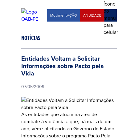
MovimentAÇÃO
ANUIDADE
NOTÍCIAS
Entidades Voltam a Solicitar
Informações sobre Pacto pela
Vida
07/05/2009
As entidades que atuam na área de
combate à violência e que, há mais de um
ano, vêm solicitando ao Governo do Estado
informações sobre o programa Pacto Pela