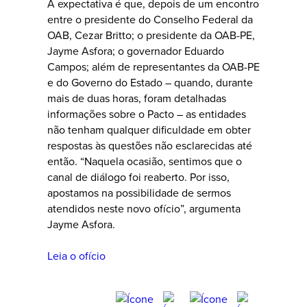
A expectativa é que, depois de um encontro
entre o presidente do Conselho Federal da
OAB, Cezar Britto; o presidente da OAB-PE,
Jayme Asfora; o governador Eduardo
Campos; além de representantes da OAB-PE
e do Governo do Estado – quando, durante
mais de duas horas, foram detalhadas
informações sobre o Pacto – as entidades
não tenham qualquer dificuldade em obter
respostas às questões não esclarecidas até
então. “Naquela ocasião, sentimos que o
canal de diálogo foi reaberto. Por isso,
apostamos na possibilidade de sermos
atendidos neste novo ofício”, argumenta
Jayme Asfora.
Leia o ofício