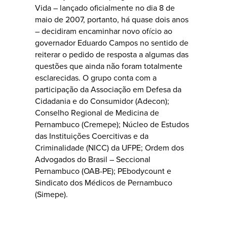
Vida – lançado oficialmente no dia 8 de
maio de 2007, portanto, há quase dois anos
– decidiram encaminhar novo ofício ao
governador Eduardo Campos no sentido de
reiterar o pedido de resposta a algumas das
questões que ainda não foram totalmente
esclarecidas. O grupo conta com a
participação da Associação em Defesa da
Cidadania e do Consumidor (Adecon);
Conselho Regional de Medicina de
Pernambuco (Cremepe); Núcleo de Estudos
das Instituições Coercitivas e da
Criminalidade (NICC) da UFPE; Ordem dos
Advogados do Brasil – Seccional
Pernambuco (OAB-PE); PEbodycount e
Sindicato dos Médicos de Pernambuco
(Simepe).