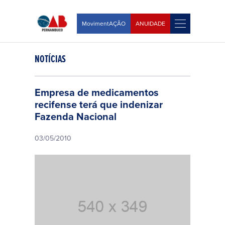
MovimentAÇÃO
ANUIDADE
NOTÍCIAS
Empresa de medicamentos
recifense terá que indenizar
Fazenda Nacional
03/05/2010