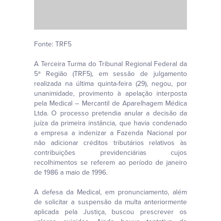
Fonte: TRF5
A Terceira Turma do Tribunal Regional Federal da
5ª Região (TRF5), em sessão de julgamento
realizada na última quinta-feira (29), negou, por
unanimidade, provimento à apelação interposta
pela Medical – Mercantil de Aparelhagem Médica
Ltda. O processo pretendia anular a decisão da
juíza da primeira instância, que havia condenado
a empresa a indenizar a Fazenda Nacional por
não adicionar créditos tributários relativos às
contribuições previdenciárias cujos
recolhimentos se referem ao período de janeiro
de 1986 a maio de 1996.
A defesa da Medical, em pronunciamento, além
de solicitar a suspensão da multa anteriormente
aplicada pela Justiça, buscou prescrever os