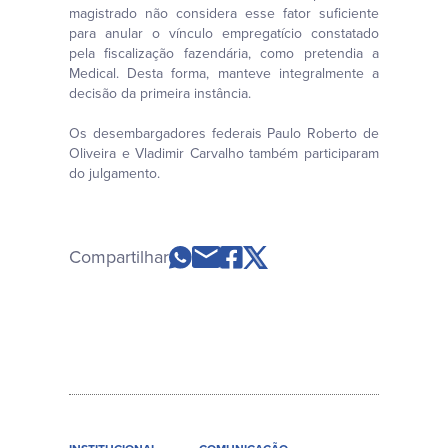
magistrado não considera esse fator suficiente
para anular o vínculo empregatício constatado
pela fiscalização fazendária, como pretendia a
Medical. Desta forma, manteve integralmente a
decisão da primeira instância.
Os desembargadores federais Paulo Roberto de
Oliveira e Vladimir Carvalho também participaram
do julgamento.
Compartilhar