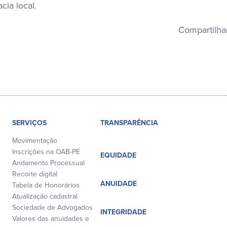
cia local.
Compartilha
SERVIÇOS
TRANSPARÊNCIA
Movimentação
Inscrições na OAB-PE
EQUIDADE
Andamento Processual
Recorte digital
ANUIDADE
Tabela de Honorários
Atualização cadastral
Sociedade de Advogados
INTEGRIDADE
Valores das anuidades e