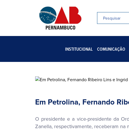
INSTITUCIONAL
COMUNICAÇÃO
Em Petrolina, Fernando Rib
O presidente e a vice-presidente da Or
Zanella, respectivamente, receberam na m