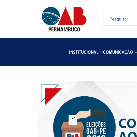
INSTITUCIONAL
COMUNICAÇÃO