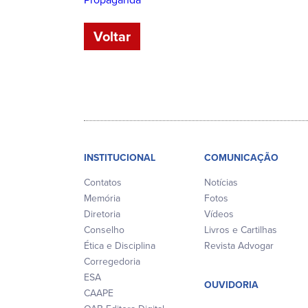
Voltar
INSTITUCIONAL
COMUNICAÇÃO
Contatos
Notícias
Memória
Fotos
Diretoria
Vídeos
Conselho
Livros e Cartilhas
Ética e Disciplina
Revista Advogar
Corregedoria
ESA
OUVIDORIA
CAAPE