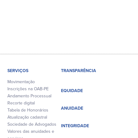
SERVIÇOS
TRANSPARÊNCIA
Movimentação
Inscrições na OAB-PE
EQUIDADE
Andamento Processual
Recorte digital
ANUIDADE
Tabela de Honorários
Atualização cadastral
Sociedade de Advogados
INTEGRIDADE
Valores das anuidades e