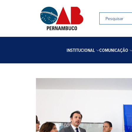
INSTITUCIONAL
COMUNICAÇÃO