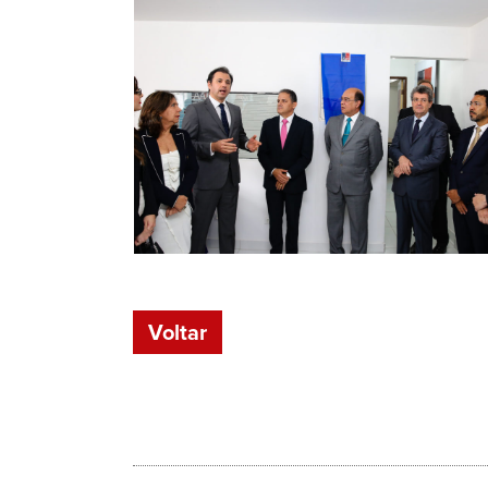
Voltar