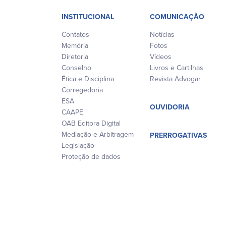
INSTITUCIONAL
COMUNICAÇÃO
Contatos
Notícias
Memória
Fotos
Diretoria
Vídeos
Conselho
Livros e Cartilhas
Ética e Disciplina
Revista Advogar
Corregedoria
ESA
OUVIDORIA
CAAPE
OAB Editora Digital
Mediação e Arbitragem
PRERROGATIVAS
Legislação
Proteção de dados