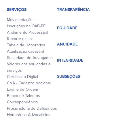
SERVIÇOS
TRANSPARÊNCIA
Movimentação
Inscrições na OAB-PE
EQUIDADE
Andamento Processual
Recorte digital
ANUIDADE
Tabela de Honorários
Atualização cadastral
Sociedade de Advogados
INTEGRIDADE
Valores das anuidades e
serviços
SUBSEÇÕES
Certificado Digital
CNA - Cadastro Nacional
Exame de Ordem
Banco de Talentos
Correspondência
Procuradoria de Defesa dos
Honorários Advocatícios