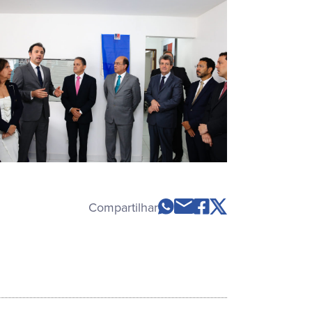
Compartilhar