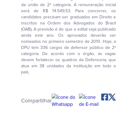
da união de 2º categoria. A remuneração inicial
será de R$ 14.549,53. Para concorrer, os
candidatos precisam ser graduados em Direito e
inscritos na Ordem dos Advogados do Brasil
(OAB). A previsão é de que o edital seja publicado
ainda este ano. Os aprovados deverão ser
nomeados no primeiro semestre de 2010. Hoje, a
DPU tem 336 cargos de defensor público de 2ª
categoria. De acordo com o órgão, as vagas
devem fortalecer os quadros da Defensoria, que
atua em 38 unidades da instituição em todo o
país.
Compartilhar