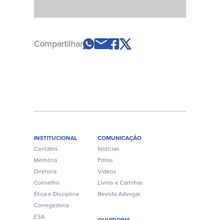
Compartilhar
INSTITUCIONAL
COMUNICAÇÃO
Contatos
Notícias
Memória
Fotos
Diretoria
Vídeos
Conselho
Livros e Cartilhas
Ética e Disciplina
Revista Advogar
Corregedoria
ESA
OUVIDORIA