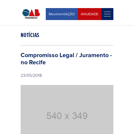
MovimentAÇÃO
ANUIDADE
NOTÍCIAS
Compromisso Legal / Juramento -
no Recife
23/05/2018