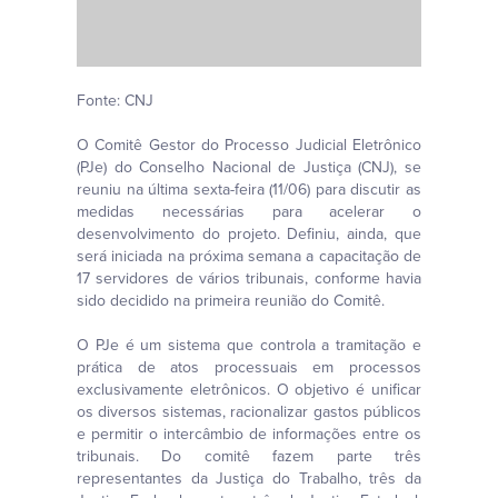
Fonte: CNJ
O Comitê Gestor do Processo Judicial Eletrônico
(PJe) do Conselho Nacional de Justiça (CNJ), se
reuniu na última sexta-feira (11/06) para discutir as
medidas necessárias para acelerar o
desenvolvimento do projeto. Definiu, ainda, que
será iniciada na próxima semana a capacitação de
17 servidores de vários tribunais, conforme havia
sido decidido na primeira reunião do Comitê.
O PJe é um sistema que controla a tramitação e
prática de atos processuais em processos
exclusivamente eletrônicos. O objetivo é unificar
os diversos sistemas, racionalizar gastos públicos
e permitir o intercâmbio de informações entre os
tribunais. Do comitê fazem parte três
representantes da Justiça do Trabalho, três da