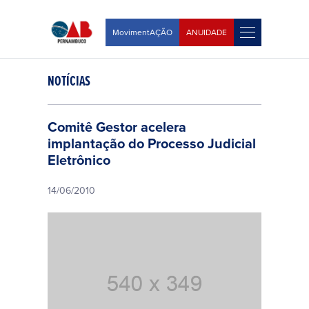
MovimentAÇÃO
ANUIDADE
NOTÍCIAS
Comitê Gestor acelera
implantação do Processo Judicial
Eletrônico
14/06/2010