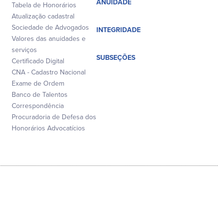
ANUIDADE
Tabela de Honorários
Atualização cadastral
Sociedade de Advogados
INTEGRIDADE
Valores das anuidades e
serviços
SUBSEÇÕES
Certificado Digital
CNA - Cadastro Nacional
Exame de Ordem
Banco de Talentos
Correspondência
Procuradoria de Defesa dos
Honorários Advocatícios