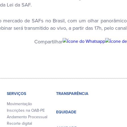
 da Lei da SAF.
 mercado de SAFs no Brasil, com um olhar panorâmico 
inar será transmitido ao vivo, a partir das 17h, pelo can
Compartilhar
SERVIÇOS
TRANSPARÊNCIA
Movimentação
Inscrições na OAB-PE
EQUIDADE
Andamento Processual
Recorte digital