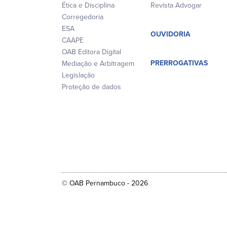
Ética e Disciplina
Revista Advogar
Corregedoria
ESA
OUVIDORIA
CAAPE
OAB Editora Digital
PRERROGATIVAS
Mediação e Arbitragem
Legislação
Proteção de dados
© OAB Pernambuco - 2026