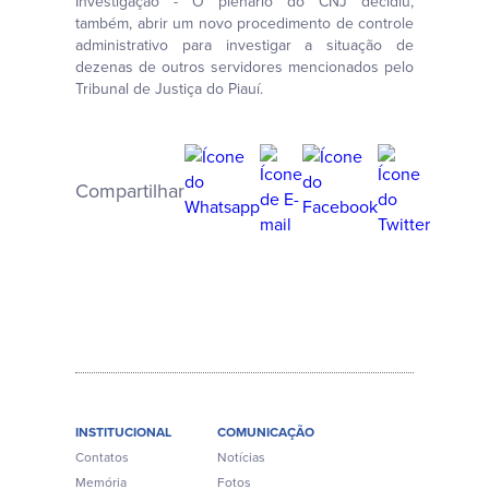
Investigação - O plenário do CNJ decidiu,
também, abrir um novo procedimento de controle
administrativo para investigar a situação de
dezenas de outros servidores mencionados pelo
Tribunal de Justiça do Piauí.
Compartilhar
INSTITUCIONAL
COMUNICAÇÃO
Contatos
Notícias
Memória
Fotos