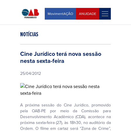
MovimentAÇÃO
ANUIDADE
NOTÍCIAS
Cine Jurídico terá nova sessão
nesta sexta-feira
25/04/2012
A próxima sessão do Cine Jurídico, promovido
pela OAB-PE por meio da Comissão para
Desenvolvimento Acadêmico (CDA), acontece na
próxima sexta-feira (27), às 18h30, no auditório da
Ordem. O filme em cartaz será “Zona de Crime”,