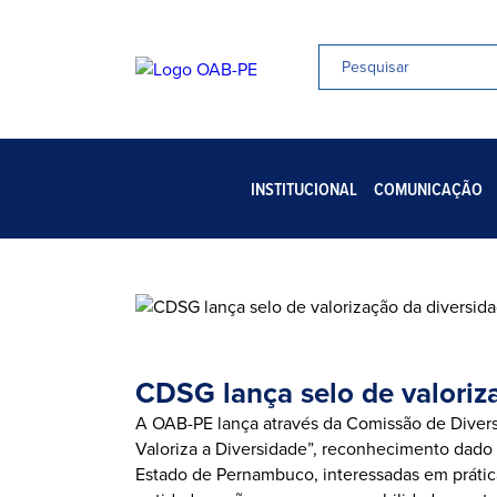
INSTITUCIONAL
COMUNICAÇÃO
CDSG lança selo de valoriz
A OAB-PE lança através da Comissão de Divers
Valoriza a Diversidade”, reconhecimento dado p
Estado de Pernambuco, interessadas em prática