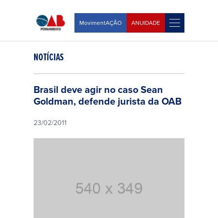
MovimentAÇÃO
ANUIDADE
NOTÍCIAS
Brasil deve agir no caso Sean
Goldman, defende jurista da OAB
23/02/2011