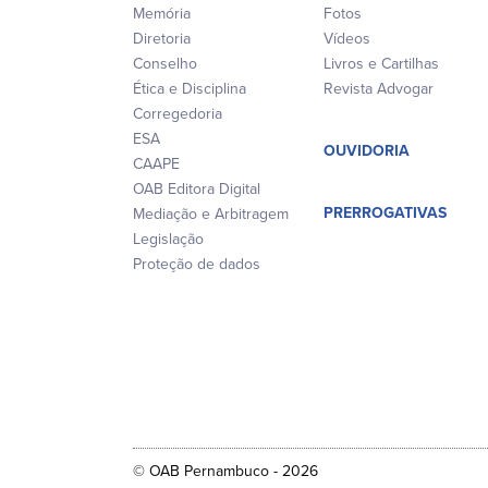
Memória
Fotos
Diretoria
Vídeos
Conselho
Livros e Cartilhas
Ética e Disciplina
Revista Advogar
Corregedoria
ESA
OUVIDORIA
CAAPE
OAB Editora Digital
PRERROGATIVAS
Mediação e Arbitragem
Legislação
Proteção de dados
© OAB Pernambuco - 2026