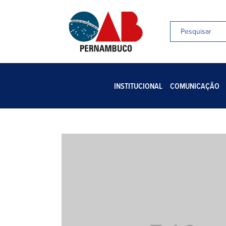
INSTITUCIONAL
COMUNICAÇÃO