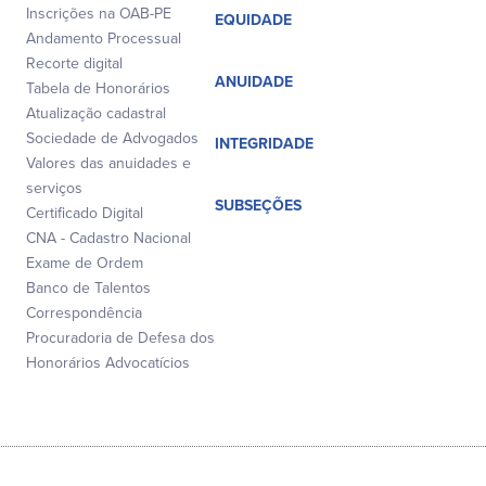
Inscrições na OAB-PE
EQUIDADE
Andamento Processual
Recorte digital
ANUIDADE
Tabela de Honorários
Atualização cadastral
Sociedade de Advogados
INTEGRIDADE
Valores das anuidades e
serviços
SUBSEÇÕES
Certificado Digital
CNA - Cadastro Nacional
Exame de Ordem
Banco de Talentos
Correspondência
Procuradoria de Defesa dos
Honorários Advocatícios