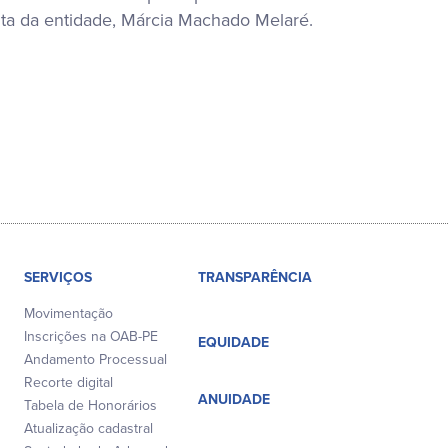
unta da entidade, Márcia Machado Melaré.
SERVIÇOS
TRANSPARÊNCIA
Movimentação
Inscrições na OAB-PE
EQUIDADE
Andamento Processual
Recorte digital
ANUIDADE
Tabela de Honorários
Atualização cadastral