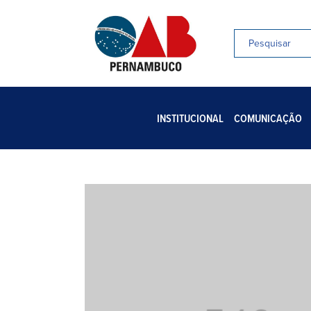
INSTITUCIONAL
COMUNICAÇÃO