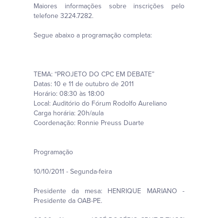
Maiores informações sobre inscrições pelo
telefone 3224.7282.
Segue abaixo a programação completa:
TEMA: “PROJETO DO CPC EM DEBATE”
Datas: 10 e 11 de outubro de 2011
Horário: 08:30 às 18:00
Local: Auditório do Fórum Rodolfo Aureliano
Carga horária: 20h/aula
Coordenação: Ronnie Preuss Duarte
Programação
10/10/2011 - Segunda-feira
Presidente da mesa: HENRIQUE MARIANO -
Presidente da OAB-PE.