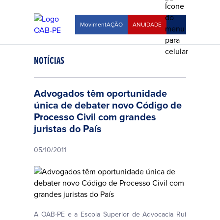
MovimentAÇÃO
ANUIDADE
NOTÍCIAS
Advogados têm oportunidade
única de debater novo Código de
Processo Civil com grandes
juristas do País
05/10/2011
A OAB-PE e a Escola Superior de Advocacia Rui