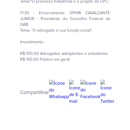
Tema:“O processo trabalhista e o projeto do CPC”.
17:30 - Encerramento: OPHIR CAVALCANTE
JUNIOR - Presidente do Conselho Federal da
OAB.
Tema: “O advogado e sua função social”.
Investimento:
R$ 100,00 Advogados adimplentes e estudantes
R$ 150,00 Público em geral
Compartilhar