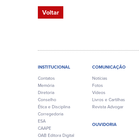
Voltar
INSTITUCIONAL
COMUNICAÇÃO
Contatos
Notícias
Memória
Fotos
Diretoria
Vídeos
Conselho
Livros e Cartilhas
Ética e Disciplina
Revista Advogar
Corregedoria
ESA
OUVIDORIA
CAAPE
OAB Editora Digital