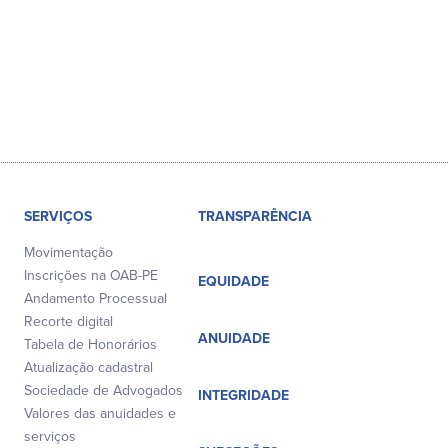
SERVIÇOS
TRANSPARÊNCIA
Movimentação
Inscrições na OAB-PE
EQUIDADE
Andamento Processual
Recorte digital
ANUIDADE
Tabela de Honorários
Atualização cadastral
Sociedade de Advogados
INTEGRIDADE
Valores das anuidades e
serviços