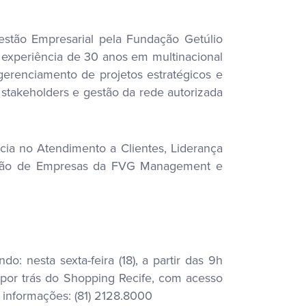
estão Empresarial pela Fundação Getúlio
experiência de 30 anos em multinacional
gerenciamento de projetos estratégicos e
 stakeholders e gestão da rede autorizada
ia no Atendimento a Clientes, Liderança
ação de Empresas da FVG Management e
: nesta sexta-feira (18), a partir das 9h
or trás do Shopping Recife, com acesso
 informações: (81) 2128.8000