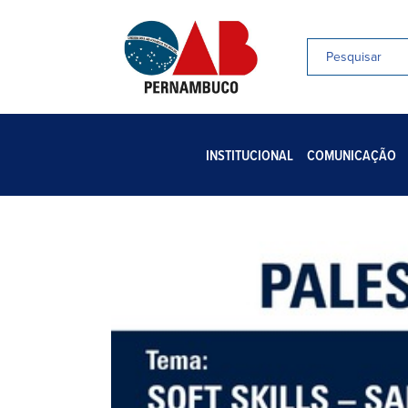
INSTITUCIONAL
COMUNICAÇÃO