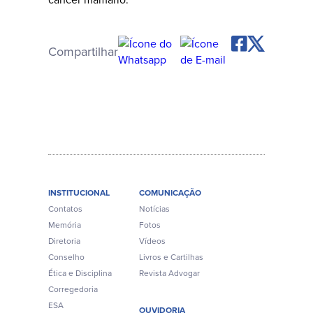
Compartilhar
INSTITUCIONAL
COMUNICAÇÃO
Contatos
Notícias
Memória
Fotos
Diretoria
Vídeos
Conselho
Livros e Cartilhas
Ética e Disciplina
Revista Advogar
Corregedoria
ESA
OUVIDORIA