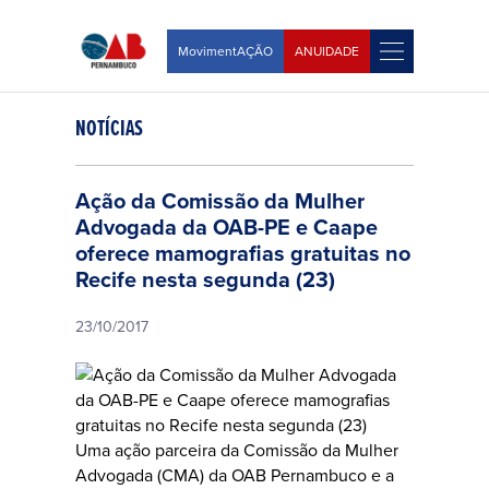
MovimentAÇÃO
ANUIDADE
NOTÍCIAS
Ação da Comissão da Mulher
Advogada da OAB-PE e Caape
oferece mamografias gratuitas no
Recife nesta segunda (23)
23/10/2017
Uma ação parceira da Comissão da Mulher
Advogada (CMA) da OAB Pernambuco e a