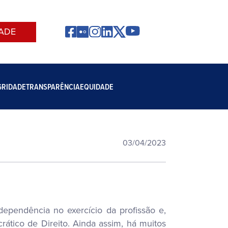
ADE
GRIDADE
TRANSPARÊNCIA
EQUIDADE
03/04/2023
dependência no exercício da profissão e,
ático de Direito. Ainda assim, há muitos