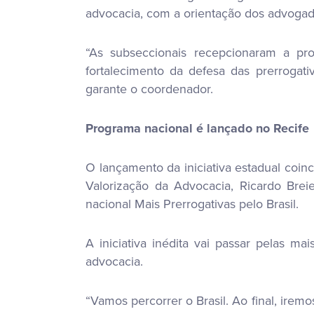
advocacia, com a orientação dos advoga
“As subseccionais recepcionaram a pr
fortalecimento da defesa das prerrogat
garante o coordenador.
Programa nacional é lançado no Recife
O lançamento da iniciativa estadual coin
Valorização da Advocacia, Ricardo Brei
nacional Mais Prerrogativas pelo Brasil.
A iniciativa inédita vai passar pelas ma
advocacia.
“Vamos percorrer o Brasil. Ao final, iremo