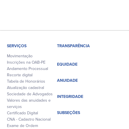
SERVIÇOS
TRANSPARÊNCIA
Movimentação
Inscrições na OAB-PE
EQUIDADE
Andamento Processual
Recorte digital
ANUIDADE
Tabela de Honorários
Atualização cadastral
Sociedade de Advogados
INTEGRIDADE
Valores das anuidades e
serviços
SUBSEÇÕES
Certificado Digital
CNA - Cadastro Nacional
Exame de Ordem