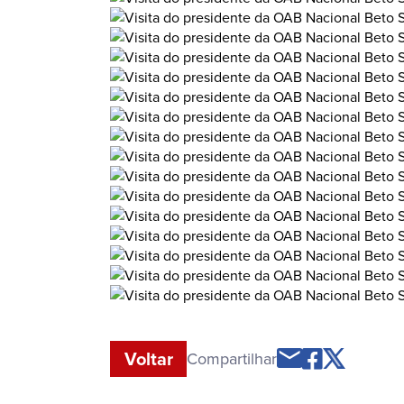
Voltar
Compartilhar