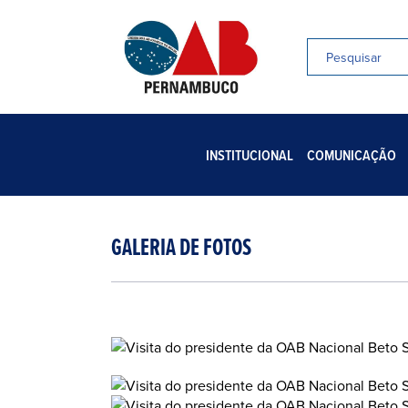
INSTITUCIONAL
COMUNICAÇÃO
GALERIA DE FOTOS