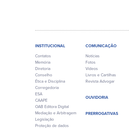
INSTITUCIONAL
COMUNICAÇÃO
Contatos
Notícias
Memória
Fotos
Diretoria
Vídeos
Conselho
Livros e Cartilhas
Ética e Disciplina
Revista Advogar
Corregedoria
ESA
OUVIDORIA
CAAPE
OAB Editora Digital
Mediação e Arbitragem
PRERROGATIVAS
Legislação
Proteção de dados