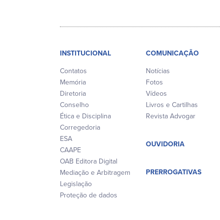
INSTITUCIONAL
COMUNICAÇÃO
Contatos
Notícias
Memória
Fotos
Diretoria
Vídeos
Conselho
Livros e Cartilhas
Ética e Disciplina
Revista Advogar
Corregedoria
ESA
OUVIDORIA
CAAPE
OAB Editora Digital
PRERROGATIVAS
Mediação e Arbitragem
Legislação
Proteção de dados