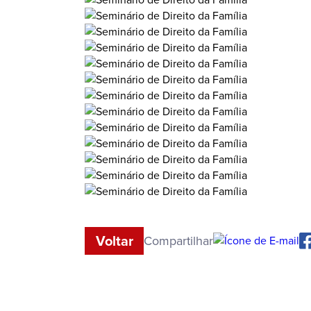
Voltar
Compartilhar