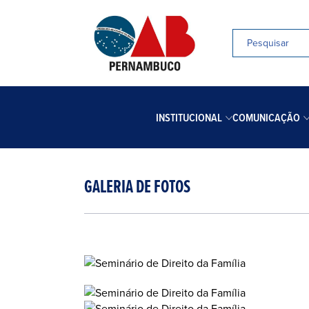
INSTITUCIONAL
COMUNICAÇÃO
GALERIA DE FOTOS