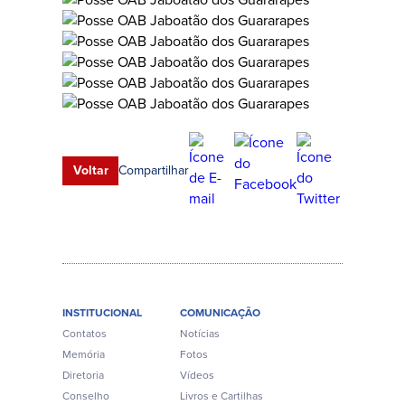
Compartilhar
Voltar
INSTITUCIONAL
COMUNICAÇÃO
Contatos
Notícias
Memória
Fotos
Diretoria
Vídeos
Conselho
Livros e Cartilhas