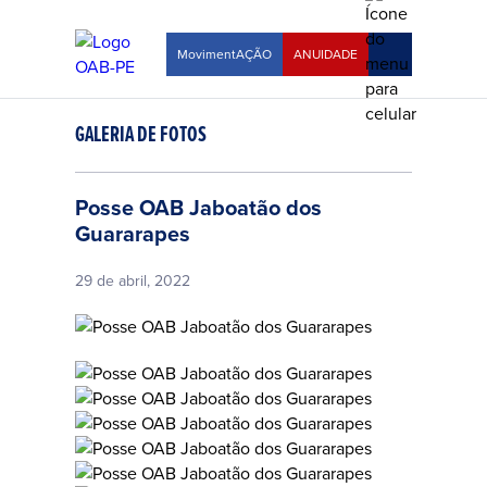
MovimentAÇÃO
ANUIDADE
GALERIA DE FOTOS
Posse OAB Jaboatão dos
Guararapes
29 de abril, 2022