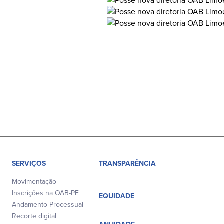
SERVIÇOS
TRANSPARÊNCIA
Movimentação
Inscrições na OAB-PE
EQUIDADE
Andamento Processual
Recorte digital