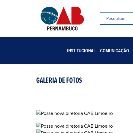
INSTITUCIONAL
COMUNICAÇÃO
GALERIA DE FOTOS