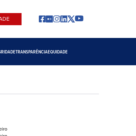
ADE
GRIDADE
TRANSPARÊNCIA
EQUIDADE