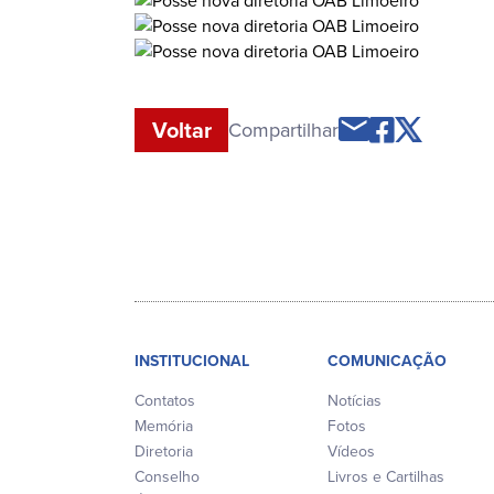
Voltar
Compartilhar
INSTITUCIONAL
COMUNICAÇÃO
Contatos
Notícias
Memória
Fotos
Diretoria
Vídeos
Conselho
Livros e Cartilhas