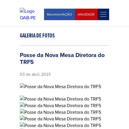
MovimentAÇÃO
ANUIDADE
GALERIA DE FOTOS
Posse da Nova Mesa Diretora do
TRF5
03 de abril, 2023