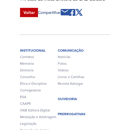
Voltar
Compartilhar
INSTITUCIONAL
COMUNICAÇÃO
Contatos
Notícias
Memória
Fotos
Diretoria
Vídeos
Conselho
Livros e Cartilhas
Ética e Disciplina
Revista Advogar
Corregedoria
ESA
OUVIDORIA
CAAPE
OAB Editora Digital
PRERROGATIVAS
Mediação e Arbitragem
Legislação