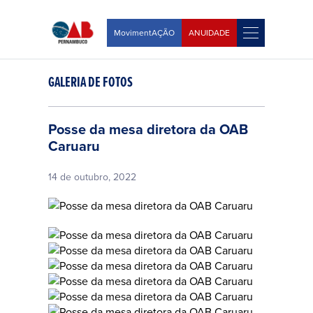
MovimentAÇÃO
ANUIDADE
GALERIA DE FOTOS
Posse da mesa diretora da OAB
Caruaru
14 de outubro, 2022