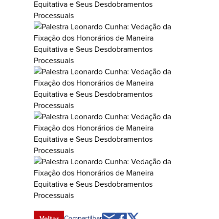
Compartilhar
Voltar