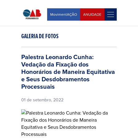
MovimentAÇÃO
ANUIDADE
GALERIA DE FOTOS
Palestra Leonardo Cunha:
Vedação da Fixação dos
Honorários de Maneira Equitativa
e Seus Desdobramentos
Processuais
01 de setembro, 2022