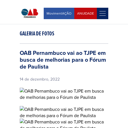
MovimentAÇÃO
ANUIDADE
GALERIA DE FOTOS
OAB Pernambuco vai ao TJPE em
busca de melhorias para o Fórum
de Paulista
14 de dezembro, 2022