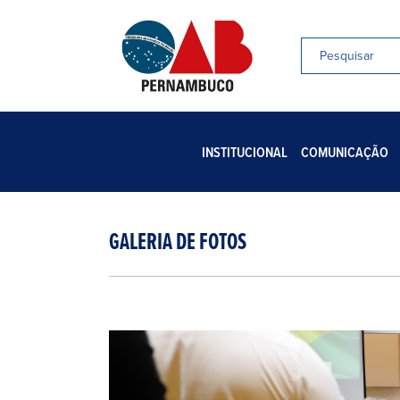
INSTITUCIONAL
COMUNICAÇÃO
GALERIA DE FOTOS