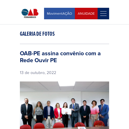
MovimentAÇÃO
ANUIDADE
GALERIA DE FOTOS
OAB-PE assina convênio com a
Rede Ouvir PE
13 de outubro, 2022