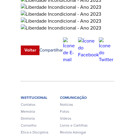
Compartilhar
Voltar
INSTITUCIONAL
COMUNICAÇÃO
Contatos
Notícias
Memória
Fotos
Diretoria
Vídeos
Conselho
Livros e Cartilhas
Ética e Disciplina
Revista Advogar