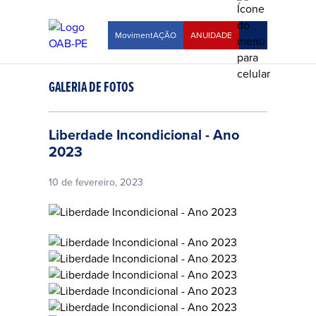
MovimentAÇÃO
ANUIDADE
GALERIA DE FOTOS
Liberdade Incondicional - Ano
2023
10 de fevereiro, 2023