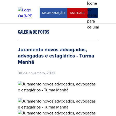
MovimentAÇÃO
ANUIDADE
GALERIA DE FOTOS
Juramento novos advogados,
advogadas e estagiários - Turma
Manhã
30 de novembro, 2022