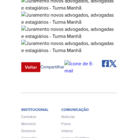
Compartilhar
Voltar
INSTITUCIONAL
COMUNICAÇÃO
Contatos
Notícias
Memória
Fotos
Diretoria
Vídeos