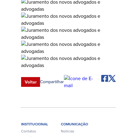
Compartilhar
Voltar
INSTITUCIONAL
COMUNICAÇÃO
Contatos
Notícias