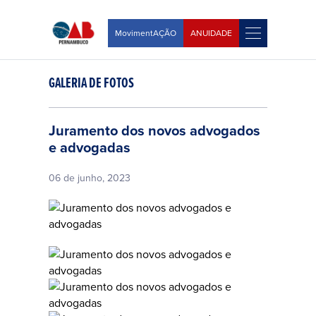
MovimentAÇÃO
ANUIDADE
GALERIA DE FOTOS
Juramento dos novos advogados
e advogadas
06 de junho, 2023