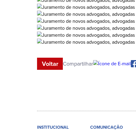
Voltar
Compartilhar
INSTITUCIONAL
COMUNICAÇÃO