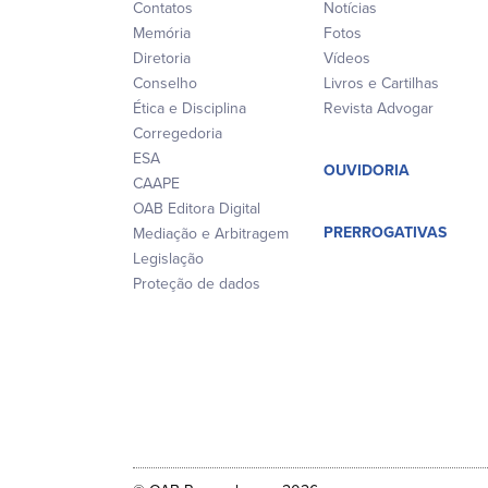
Contatos
Notícias
Memória
Fotos
Diretoria
Vídeos
Conselho
Livros e Cartilhas
Ética e Disciplina
Revista Advogar
Corregedoria
ESA
OUVIDORIA
CAAPE
OAB Editora Digital
PRERROGATIVAS
Mediação e Arbitragem
Legislação
Proteção de dados