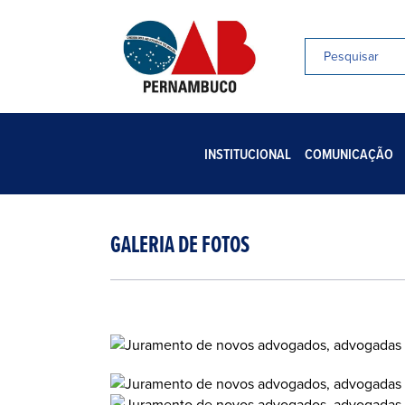
INSTITUCIONAL
COMUNICAÇÃO
GALERIA DE FOTOS