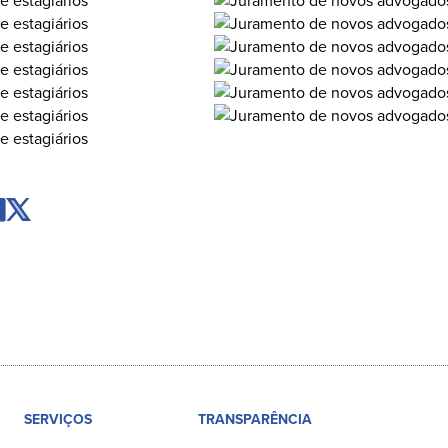
SERVIÇOS
TRANSPARÊNCIA