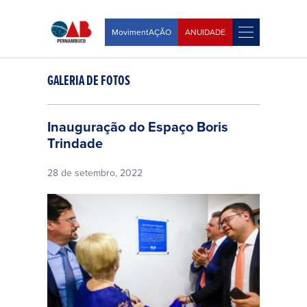
MovimentAÇÃO
ANUIDADE
GALERIA DE FOTOS
Inauguração do Espaço Boris
Trindade
28 de setembro, 2022