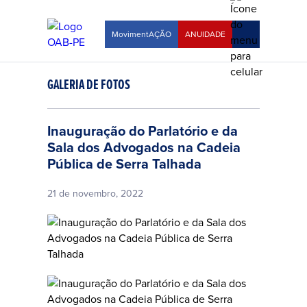
MovimentAÇÃO
ANUIDADE
GALERIA DE FOTOS
Inauguração do Parlatório e da
Sala dos Advogados na Cadeia
Pública de Serra Talhada
21 de novembro, 2022