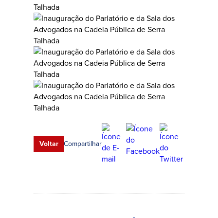
Compartilhar
Voltar