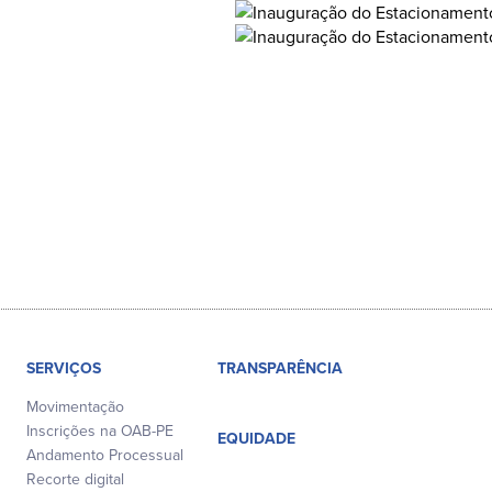
SERVIÇOS
TRANSPARÊNCIA
Movimentação
Inscrições na OAB-PE
EQUIDADE
Andamento Processual
Recorte digital