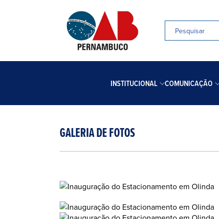
INSTITUCIONAL
COMUNICAÇÃO
GALERIA DE FOTOS