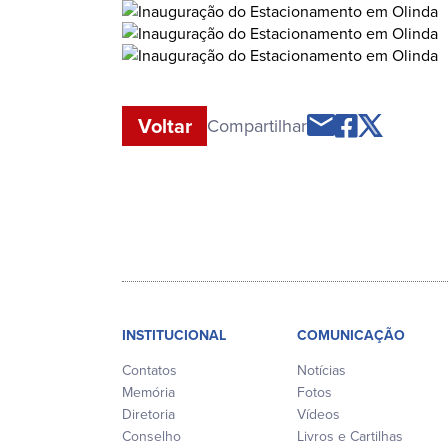
Voltar
Compartilhar
INSTITUCIONAL
COMUNICAÇÃO
Contatos
Notícias
Memória
Fotos
Diretoria
Vídeos
Conselho
Livros e Cartilhas