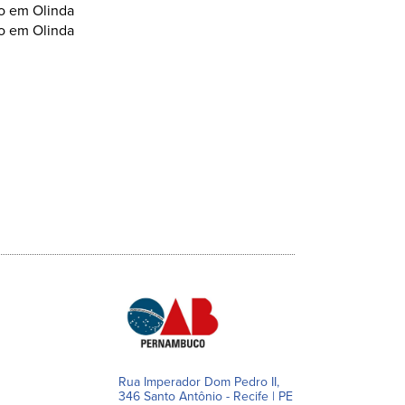
Rua Imperador Dom Pedro II,
346 Santo Antônio - Recife | PE