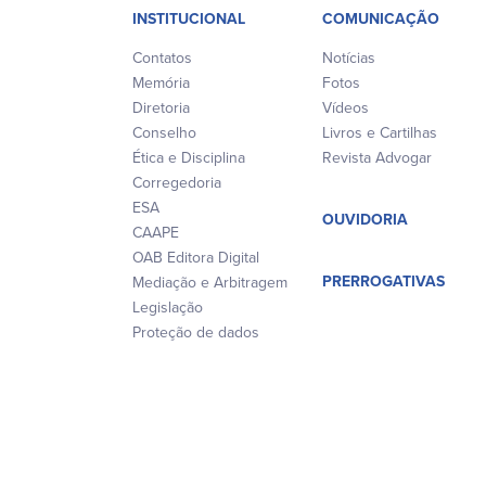
INSTITUCIONAL
COMUNICAÇÃO
Contatos
Notícias
Memória
Fotos
Diretoria
Vídeos
Conselho
Livros e Cartilhas
Ética e Disciplina
Revista Advogar
Corregedoria
ESA
OUVIDORIA
CAAPE
OAB Editora Digital
PRERROGATIVAS
Mediação e Arbitragem
Legislação
Proteção de dados