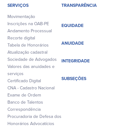
SERVIÇOS
TRANSPARÊNCIA
Movimentação
Inscrições na OAB-PE
EQUIDADE
Andamento Processual
Recorte digital
ANUIDADE
Tabela de Honorários
Atualização cadastral
Sociedade de Advogados
INTEGRIDADE
Valores das anuidades e
serviços
SUBSEÇÕES
Certificado Digital
CNA - Cadastro Nacional
Exame de Ordem
Banco de Talentos
Correspondência
Procuradoria de Defesa dos
Honorários Advocatícios