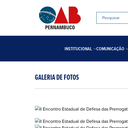
INSTITUCIONAL
COMUNICAÇÃO
GALERIA DE FOTOS