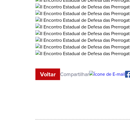
Voltar
Compartilhar