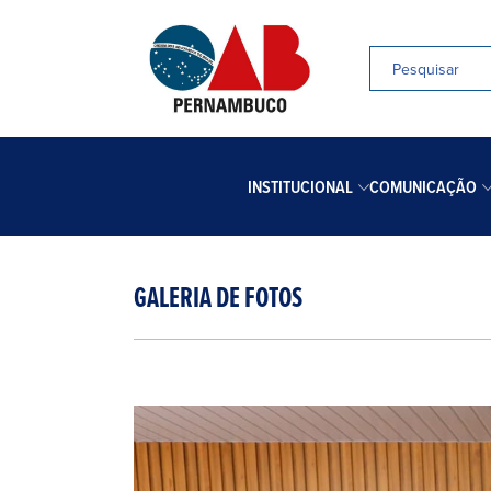
INSTITUCIONAL
COMUNICAÇÃO
GALERIA DE FOTOS