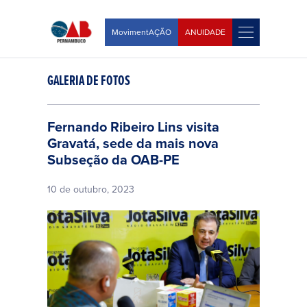
MovimentAÇÃO
ANUIDADE
GALERIA DE FOTOS
Fernando Ribeiro Lins visita
Gravatá, sede da mais nova
Subseção da OAB-PE
10 de outubro, 2023