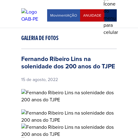
MovimentAÇÃO
ANUIDADE
GALERIA DE FOTOS
Fernando Ribeiro Lins na
solenidade dos 200 anos do TJPE
15 de agosto, 2022