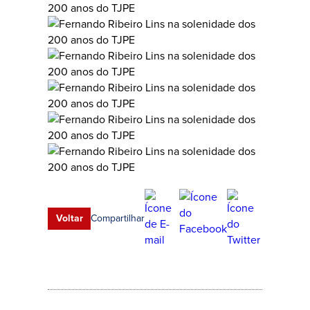
Compartilhar
Voltar