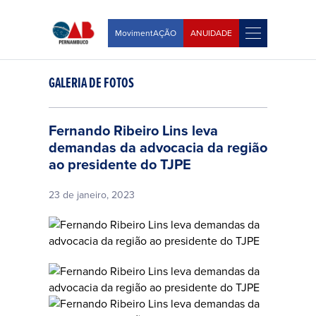
MovimentAÇÃO
ANUIDADE
GALERIA DE FOTOS
Fernando Ribeiro Lins leva
demandas da advocacia da região
ao presidente do TJPE
23 de janeiro, 2023