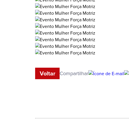
Voltar
Compartilhar