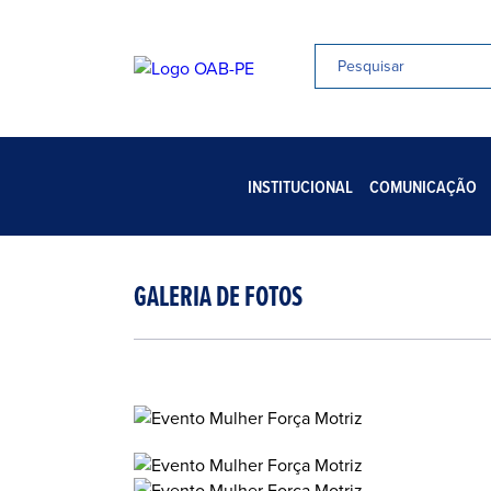
INSTITUCIONAL
COMUNICAÇÃO
GALERIA DE FOTOS