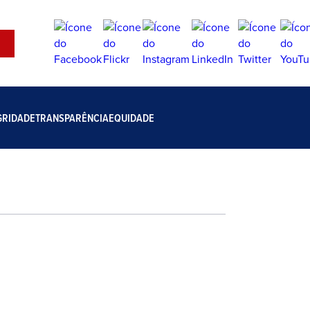
GRIDADE
TRANSPARÊNCIA
EQUIDADE