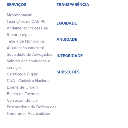
SERVIÇOS
TRANSPARÊNCIA
Movimentação
Inscrições na OAB-PE
EQUIDADE
Andamento Processual
Recorte digital
ANUIDADE
Tabela de Honorários
Atualização cadastral
Sociedade de Advogados
INTEGRIDADE
Valores das anuidades e
serviços
SUBSEÇÕES
Certificado Digital
CNA - Cadastro Nacional
Exame de Ordem
Banco de Talentos
Correspondência
Procuradoria de Defesa dos
Honorários Advocatícios