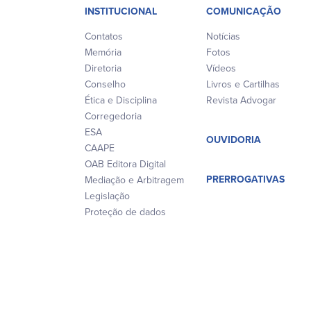
INSTITUCIONAL
COMUNICAÇÃO
Contatos
Notícias
Memória
Fotos
Diretoria
Vídeos
Conselho
Livros e Cartilhas
Ética e Disciplina
Revista Advogar
Corregedoria
ESA
OUVIDORIA
CAAPE
OAB Editora Digital
PRERROGATIVAS
Mediação e Arbitragem
Legislação
Proteção de dados