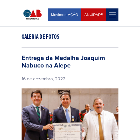
MovimentAÇÃO
ANUIDADE
GALERIA DE FOTOS
Entrega da Medalha Joaquim
Nabuco na Alepe
16 de dezembro, 2022