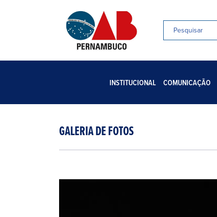
INSTITUCIONAL
COMUNICAÇÃO
GALERIA DE FOTOS