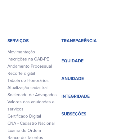
SERVIÇOS
TRANSPARÊNCIA
Movimentação
Inscrições na OAB-PE
EQUIDADE
Andamento Processual
Recorte digital
ANUIDADE
Tabela de Honorários
Atualização cadastral
Sociedade de Advogados
INTEGRIDADE
Valores das anuidades e
serviços
SUBSEÇÕES
Certificado Digital
CNA - Cadastro Nacional
Exame de Ordem
Banco de Talentos