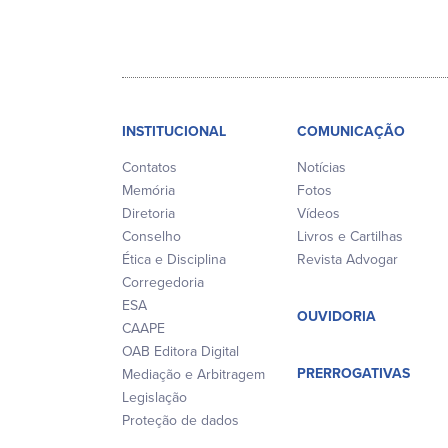
INSTITUCIONAL
COMUNICAÇÃO
Contatos
Notícias
Memória
Fotos
Diretoria
Vídeos
Conselho
Livros e Cartilhas
Ética e Disciplina
Revista Advogar
Corregedoria
ESA
OUVIDORIA
CAAPE
OAB Editora Digital
PRERROGATIVAS
Mediação e Arbitragem
Legislação
Proteção de dados