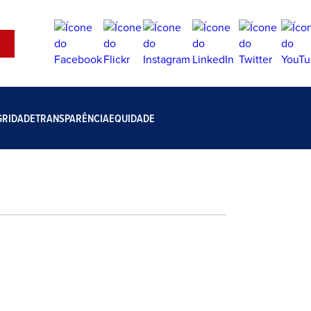
GRIDADE
TRANSPARÊNCIA
EQUIDADE