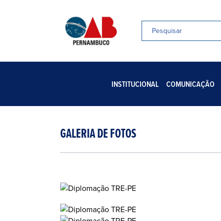
INSTITUCIONAL
COMUNICAÇÃO
GALERIA DE FOTOS