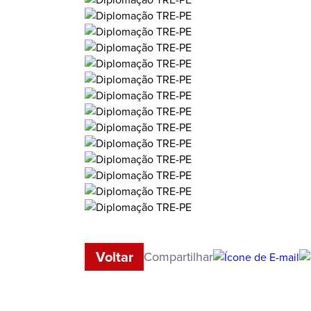
Voltar
Compartilhar